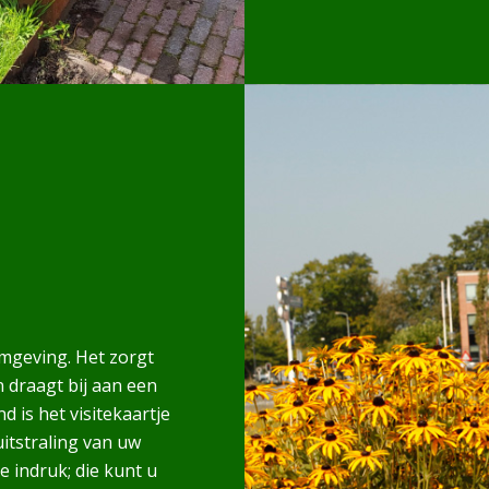
omgeving. Het zorgt
 draagt bij aan een
 is het visitekaartje
uitstraling van uw
e indruk; die kunt u