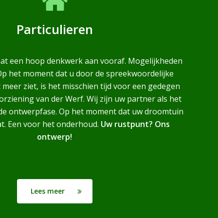
Particulieren
aat een hoop denkwerk aan vooraf. Mogelijkheden
 Op het moment dat u door de spreekwoordelijke
meer ziet, is het misschien tijd voor een gedegen
rziening van der Werf. Wij zijn uw partner als het
 de ontwerpfase. Op het moment dat uw droomtuin
at. Een voor het onderhoud.
Uw rustpunt? Ons
ontwerp!
Lees meer