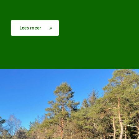
Lees meer