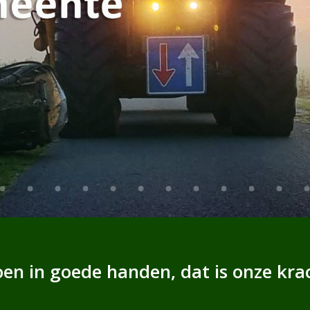
en in goede handen, dat is onze kra