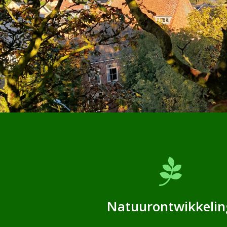
Natuurontwikkelin