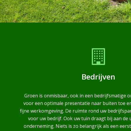
Bedrijven
Groen is onmisbaar, ook in een bedrijfsmatige 
voor een optimale presentatie naar buiten toe en
fijne werkomgeving. De ruimte rond uw bedrijfspand
voor uw bedrijf. Ook uw tuin draagt bij aan de 
onderneming. Niets is zo belangrijk als een eerst