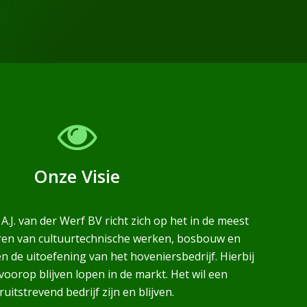
Onze Visie
.J. van der Werf BV richt zich op het in de meest
eren van cultuurtechnische werken, bosbouw en
 de uitoefening van het hoveniersbedrijf. Hierbij
f voorop blijven lopen in de markt. Het wil een
uitstrevend bedrijf zijn en blijven.