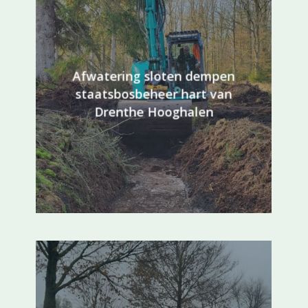
Afwatering sloten dempen
staatsbosbeheer hart van
Drenthe Hooghalen