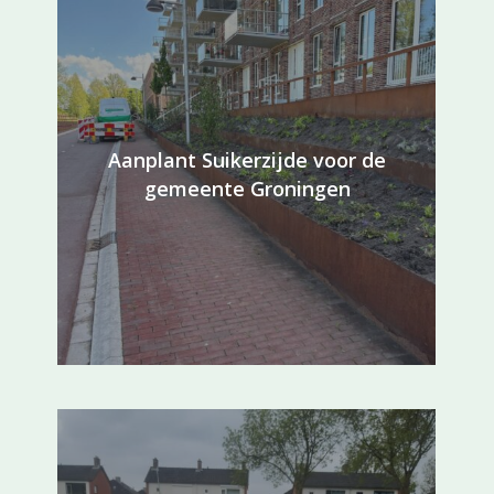
Aanplant Suikerzijde voor de
gemeente Groningen