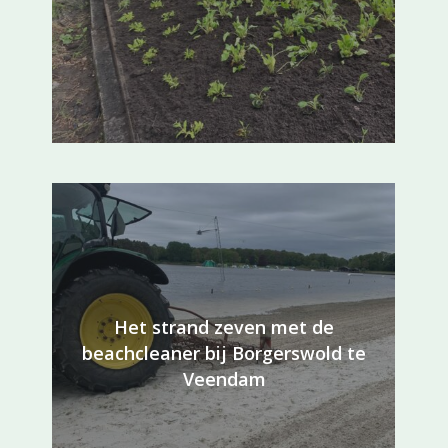
Het strand zeven met de
beachcleaner bij Borgerswold te
Veendam