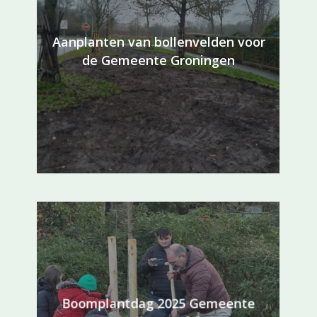
Aanplanten van bollenvelden voor
de Gemeente Groningen
Boomplantdag 2025 Gemeente