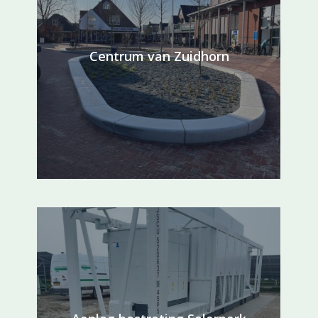
Centrum van Zuidhorn