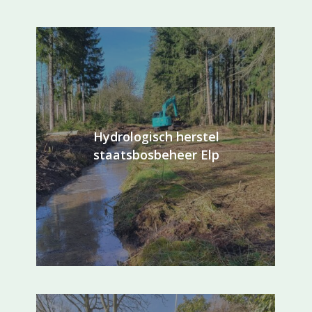
Hydrologisch herstel
staatsbosbeheer Elp