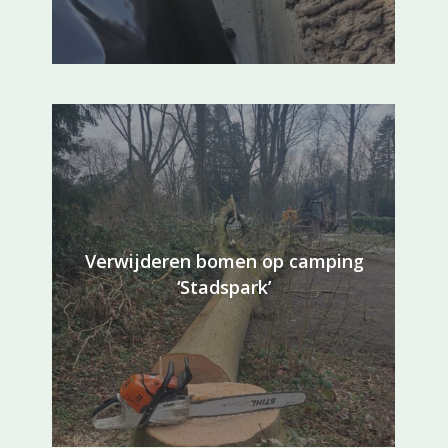
Verwijderen bomen op camping
‘Stadspark’