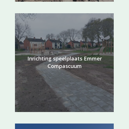
Inrichting speelplaats Emmer
Compascuum