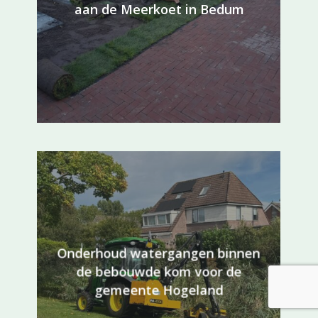
aan de Meerkoet in Bedum
Onderhoud watergangen binnen
de bebouwde kom voor de
gemeente Hogeland