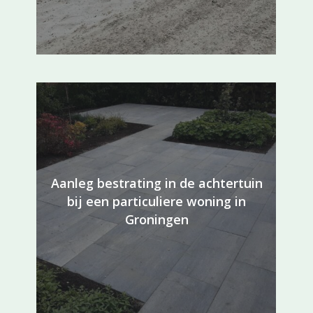
Aanleg bestrating in de achtertuin
bij een particuliere woning in
Groningen