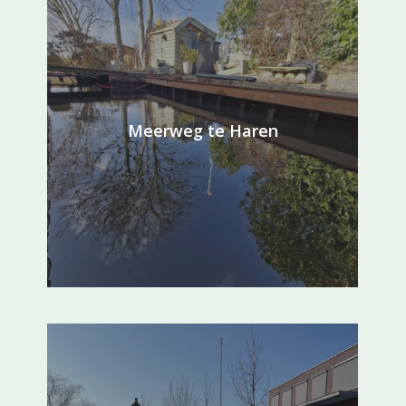
Meerweg te Haren