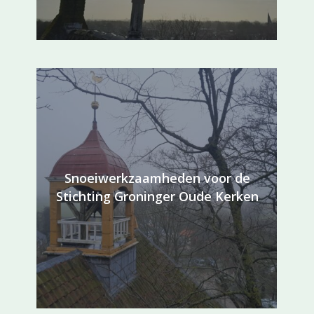
Snoeiwerkzaamheden voor de
Stichting Groninger Oude Kerken