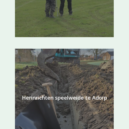
Herinrichten speelweide te Adorp