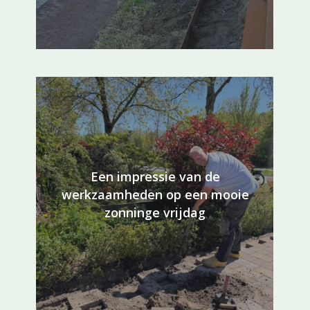
Een impressie van de
werkzaamheden op een mooie
zonninge vrijdag