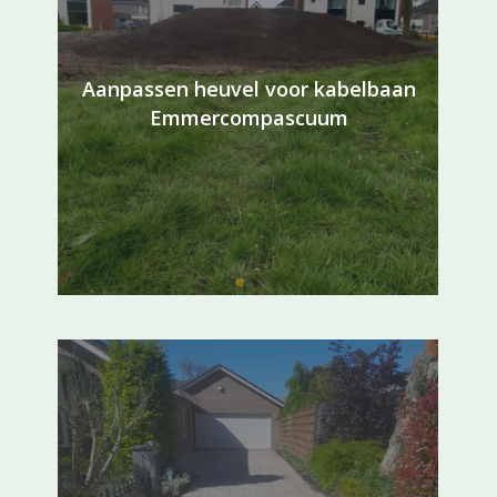
Aanpassen heuvel voor kabelbaan
Emmercompascuum