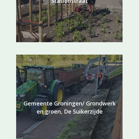
Stationstraat
Gemeente Groningen/ Grondwerk
en groen, De Suikerzijde