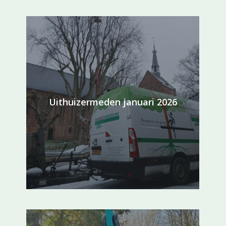
Uithuizermeden januari 2026