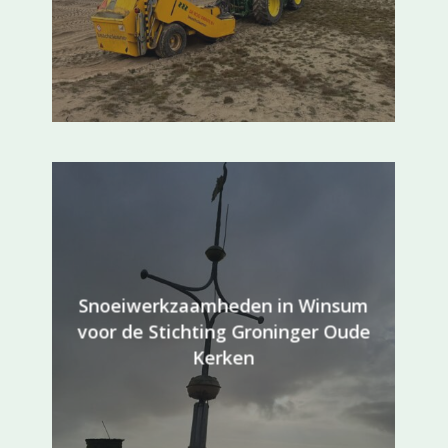
Snoeiwerkzaamheden in Winsum
voor de Stichting Groninger Oude
Kerken