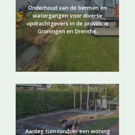
Onderhoud van de bermen en
watergangen voor diverse
opdrachtgevers in de provincie
Groningen en Drenthe.
Aanleg tuin rondom een woning