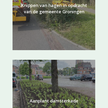
Knippen van hagen in opdracht
van de gemeente Groningen
Aanplant damsterkade