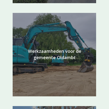
Werkzaamheden voor de
gemeente Oldambt