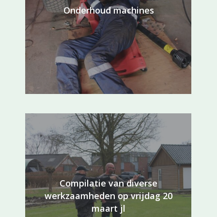
Onderhoud machines
Compilatie van diverse
werkzaamheden op vrijdag 20
maart jl