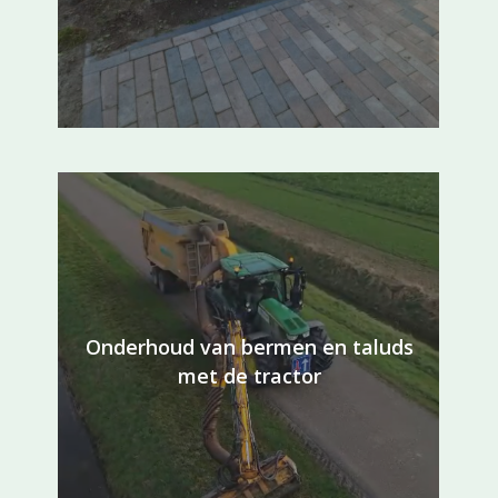
Onderhoud van bermen en taluds
met de tractor