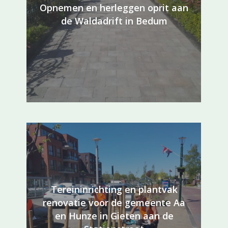
Opnemen en herleggen oprit aan
de Waldadrift in Bedum
Tereininrichting en plantvak
renovatie voor de gemeente Aa
en Hunze in Gieten aan de