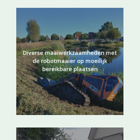
Diverse maaiwerkzaamheden met
de robotmaaier op moeilijk
bereikbare plaatsen