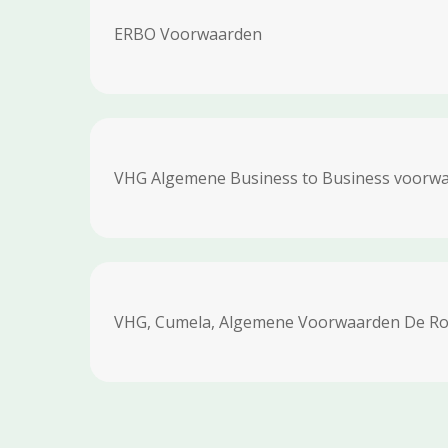
ERBO Voorwaarden
VHG Algemene Business to Business voorw
VHG, Cumela, Algemene Voorwaarden De Roo