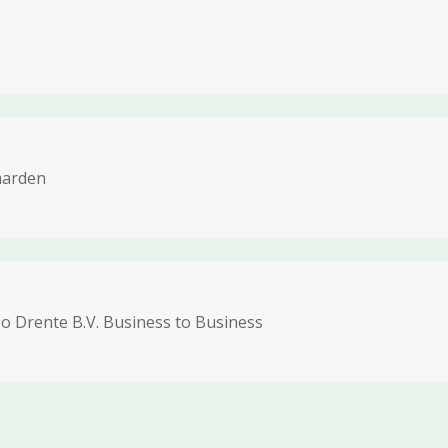
aarden
 Drente B.V. Business to Business