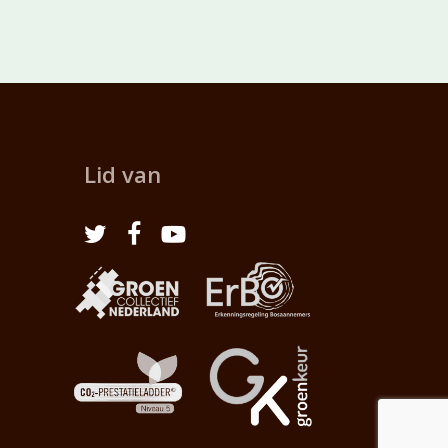
Lid van