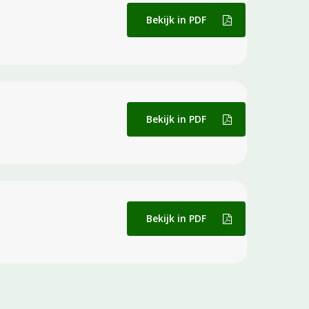
Bekijk in PDF
Bekijk in PDF
Bekijk in PDF