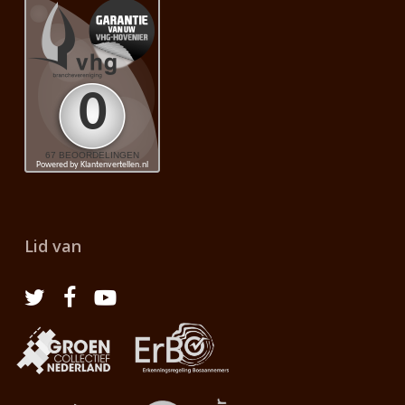
Lid van