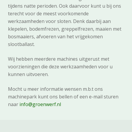
tijdens natte perioden. Ook daarvoor kunt u bij ons
terecht voor de meest voorkomende
werkzaamheden voor sloten. Denk daarbij aan
klepelen, bodemfrezen, greppelfrezen, maaien met
bosmaaiers, afvoeren van het vrijgekomen
slootballast.
Wij hebben meerdere machines uitgerust met
voorzieningen die deze werkzaamheden voor u
kunnen uitvoeren.
Mocht u meer informatie wensen m.b.t ons
machinepark kunt ons bellen of een e-mail sturen
naar
info@groenwerf.nl