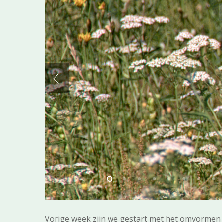
Vorige week zijn we gestart met het omvormen