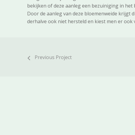
bekijken of deze aanleg een bezuiniging in he
Door de aanleg van deze bloemenweide krijgt dit
derhalve ook niet hersteld en kiest men er ook 
Previous Project