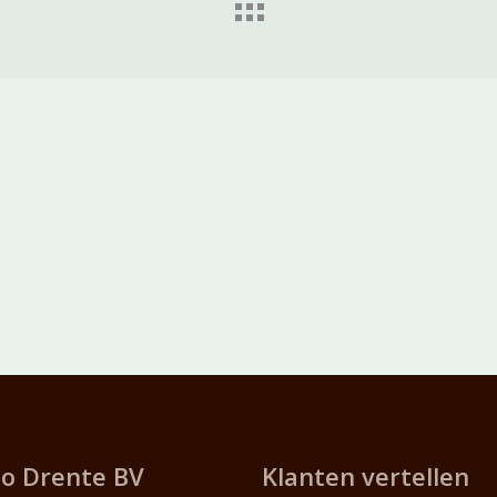
o Drente BV
Klanten vertellen