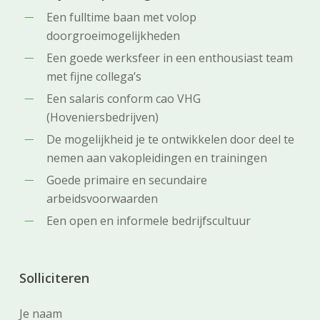
Een fulltime baan met volop
doorgroeimogelijkheden
Een goede werksfeer in een enthousiast team
met fijne collega’s
Een salaris conform cao VHG
(Hoveniersbedrijven)
De mogelijkheid je te ontwikkelen door deel te
nemen aan vakopleidingen en trainingen
Goede primaire en secundaire
arbeidsvoorwaarden
Een open en informele bedrijfscultuur
Solliciteren
Je naam