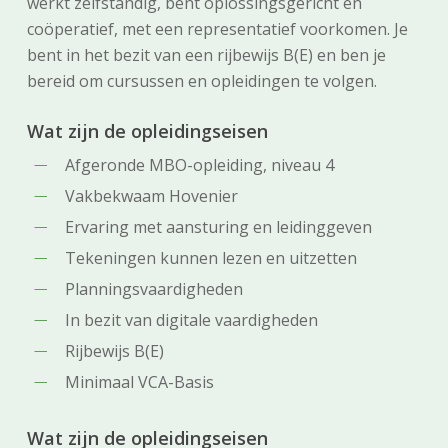
werkt zelfstandig, bent oplossingsgericht en
coöperatief, met een representatief voorkomen. Je
bent in het bezit van een rijbewijs B(E) en ben je
bereid om cursussen en opleidingen te volgen.
Wat zijn de opleidingseisen
Afgeronde MBO-opleiding, niveau 4
Vakbekwaam Hovenier
Ervaring met aansturing en leidinggeven
Tekeningen kunnen lezen en uitzetten
Planningsvaardigheden
In bezit van digitale vaardigheden
Rijbewijs B(E)
Minimaal VCA-Basis
Wat zijn de opleidingseisen