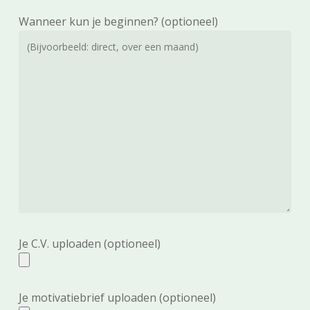
Wanneer kun je beginnen? (optioneel)
Je C.V. uploaden (optioneel)
Je motivatiebrief uploaden (optioneel)