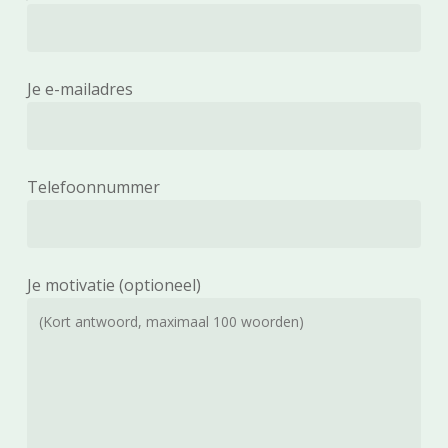
Je e-mailadres
Telefoonnummer
Je motivatie (optioneel)