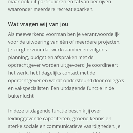
maar ook uit particulieren en tal van bedrijven
waaronder meerdere recreatieparken.
Wat vragen wij van jou
Als meewerkend voorman ben je verantwoordelijk
voor de uitvoering van één of meerdere projecten.
Je zorgt ervoor dat werkzaamheden volgens
planning, budget en afspraken met de
opdrachtgever worden uitgevoerd. Je coördineert
het werk, hebt dagelijks contact met de
opdrachtgever en wordt ondersteund door collega’s
en vakspecialisten. Een uitdagende functie in de
buitenlucht!
In deze uitdagende functie beschik jij over
leidinggevende capaciteiten, groene kennis en
sterke sociale en communicatieve vaardigheden. Je