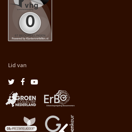
Lid van