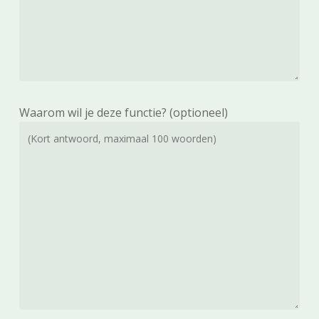
Waarom wil je deze functie? (optioneel)