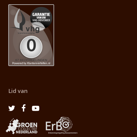
Lid van