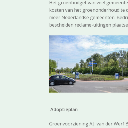
Het groenbudget van veel gemeente
kosten van het groenonderhoud te dr
meer Nederlandse gemeenten. Bedrij
bescheiden reclame-uitingen plaatse
Adoptieplan
Groenvoorziening A.J. van der Werf 