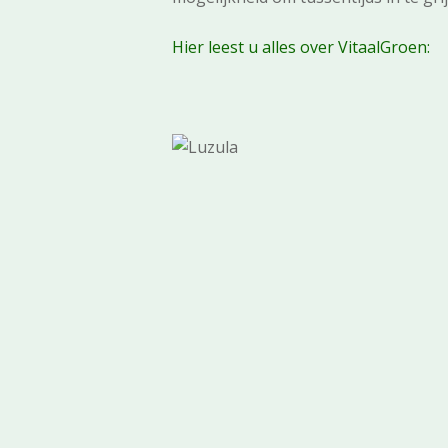
Hier leest u alles over VitaalGroen: