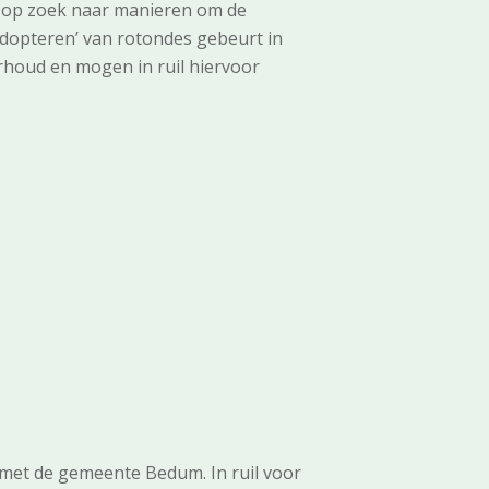
 op zoek naar manieren om de
adopteren’ van rotondes gebeurt in
houd en mogen in ruil hiervoor
 met de gemeente Bedum. In ruil voor