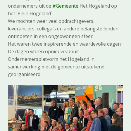
ondernemers uit de
#Gemeente
Het Hogeland op
het `Plein Hogeland`
We mochten weer veel opdrachtgevers,
leveranciers, collega`s en andere belangstellenden
ontmoeten in een ongedwongen sfeer.
Het waren twee inspirerende en waardevolle dagen.
De dagen waren opnieuw vanuit
Ondernemersplatvorm het Hogeland in
samenwerking met de gemeente uitstekend
georganiseerd