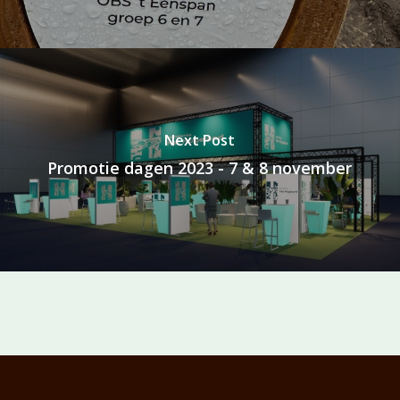
Next Post
Promotie dagen 2023 - 7 & 8 november