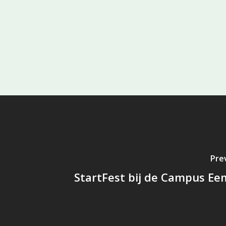
Pre
StartFest bij de Campus Ee