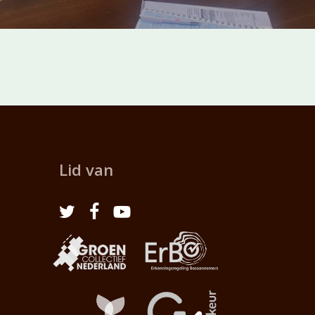
Lid van