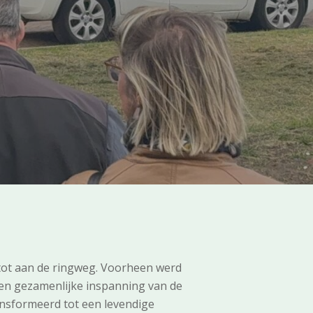
 tot aan de ringweg. Voorheen werd
een gezamenlijke inspanning van de
nsformeerd tot een levendige