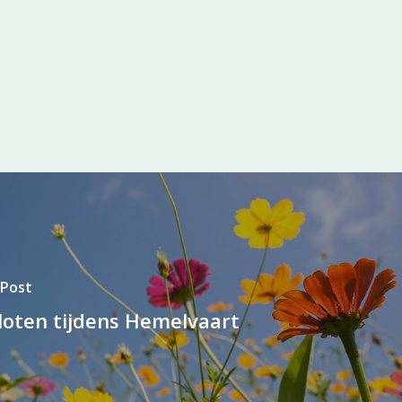
 Post
loten tijdens Hemelvaart