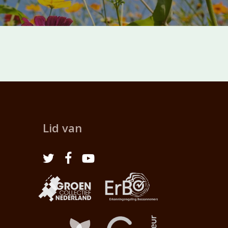
Lid van