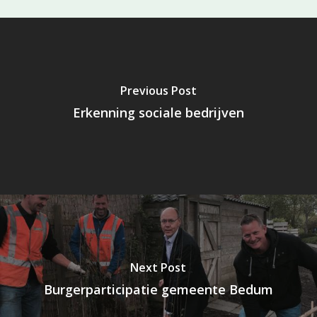
Previous Post
Erkenning sociale bedrijven
Next Post
Burgerparticipatie gemeente Bedum