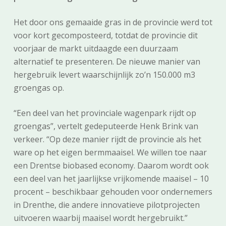
Het door ons gemaaide gras in de provincie werd tot
voor kort gecomposteerd, totdat de provincie dit
voorjaar de markt uitdaagde een duurzaam
alternatief te presenteren. De nieuwe manier van
hergebruik levert waarschijnlijk zo’n 150.000 m3
groengas op.
“Een deel van het provinciale wagenpark rijdt op
groengas”, vertelt gedeputeerde Henk Brink van
verkeer. “Op deze manier rijdt de provincie als het
ware op het eigen bermmaaisel. We willen toe naar
een Drentse biobased economy. Daarom wordt ook
een deel van het jaarlijkse vrijkomende maaisel – 10
procent – beschikbaar gehouden voor ondernemers
in Drenthe, die andere innovatieve pilotprojecten
uitvoeren waarbij maaisel wordt hergebruikt.”