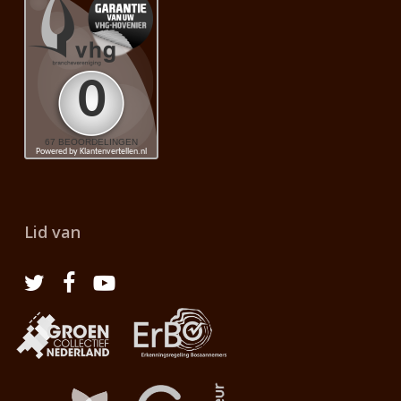
Lid van