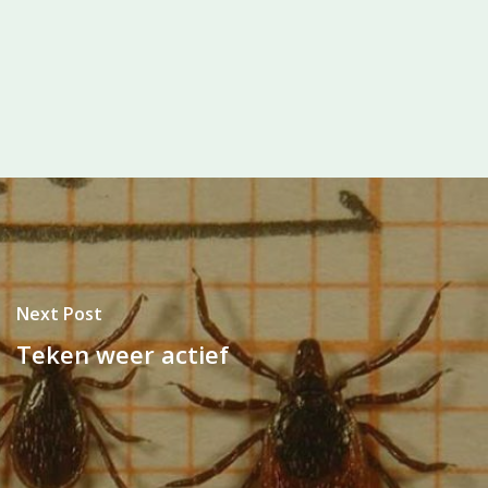
Next Post
Teken weer actief