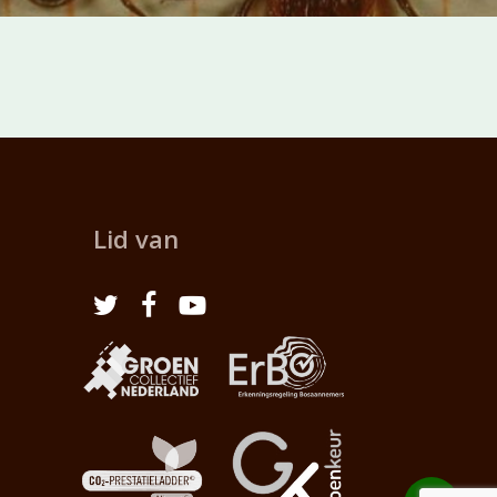
Lid van